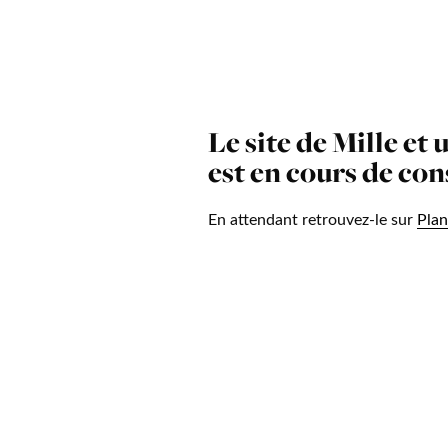
Le site de Mille et 
est en cours de co
En attendant retrouvez-le sur
Plan